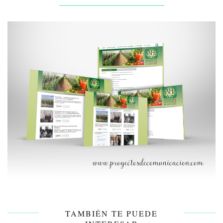
TAMBIÉN TE PUEDE