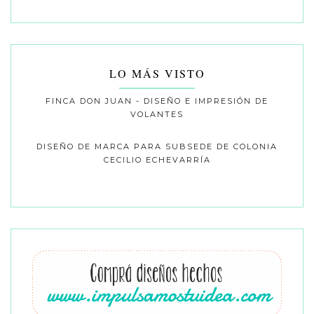
LO MÁS VISTO
FINCA DON JUAN - DISEÑO E IMPRESIÓN DE
VOLANTES
DISEÑO DE MARCA PARA SUBSEDE DE COLONIA
CECILIO ECHEVARRÍA