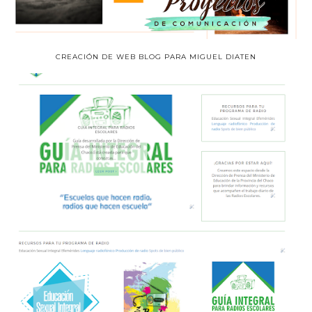
CREACIÓN DE WEB BLOG PARA MIGUEL DIATEN