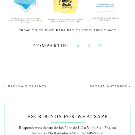
CREACIÓN DE BLOG PARA RADIOS ESCOLARES CHACO
COMPARTIR:
PÁGINA SIGUIENTE
PÁGINA ANTERIOR
ESCRIBINOS POR WHATSAPP
Respondemos dentro de las 24hs de LU a Vi de 8 a 12hs, no
feriados - No llamadas +54 9 362 405-9889