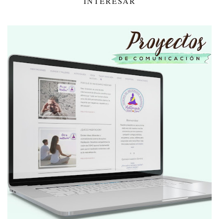
INTERESAR