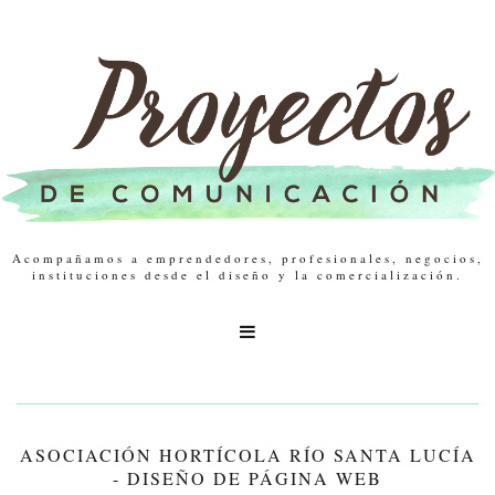
Acompañamos a emprendedores, profesionales, negocios,
instituciones desde el diseño y la comercialización.

ASOCIACIÓN HORTÍCOLA RÍO SANTA LUCÍA
- DISEÑO DE PÁGINA WEB