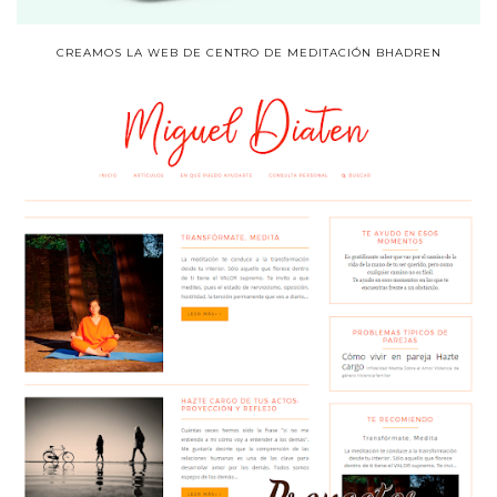
CREAMOS LA WEB DE CENTRO DE MEDITACIÓN BHADREN