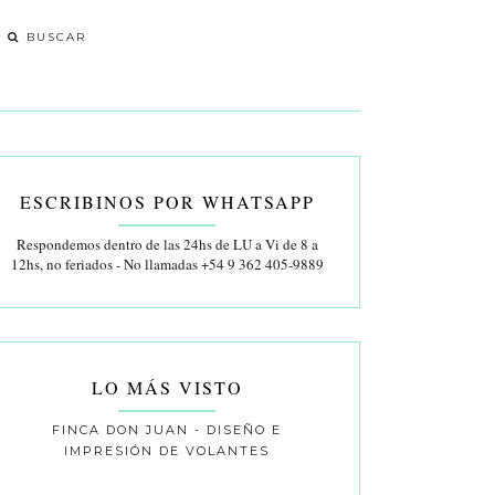
ESCRIBINOS POR WHATSAPP
Respondemos dentro de las 24hs de LU a Vi de 8 a
12hs, no feriados - No llamadas +54 9 362 405-9889
LO MÁS VISTO
FINCA DON JUAN - DISEÑO E
IMPRESIÓN DE VOLANTES