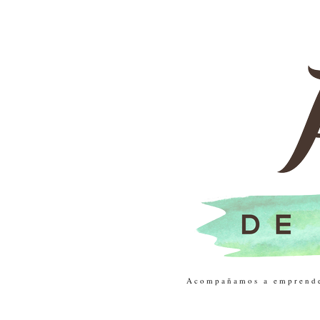
Acompañamos a emprendedo