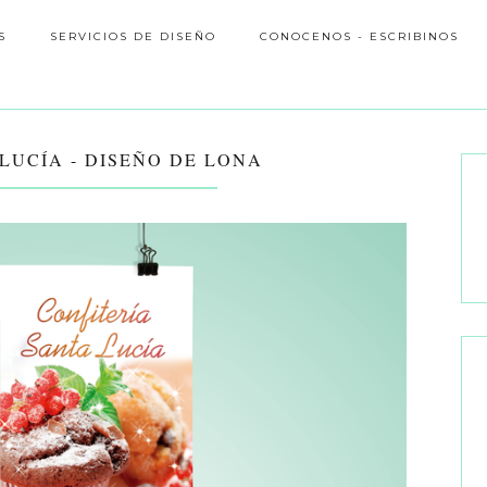
S
SERVICIOS DE DISEÑO
CONOCENOS - ESCRIBINOS
LUCÍA - DISEÑO DE LONA