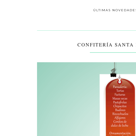
ÚLTIMAS NOVEDADE
CONFITERÍA SANTA 