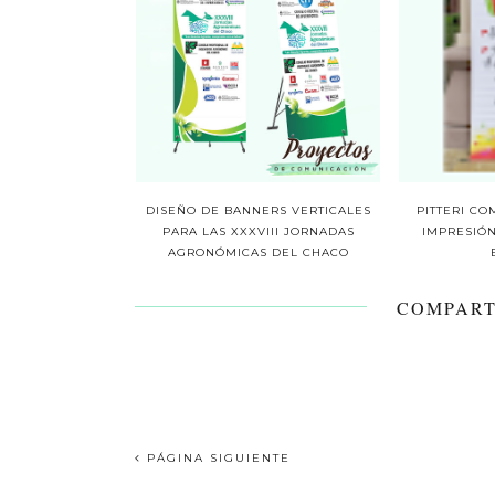
DISEÑO DE BANNERS VERTICALES
PITTERI CO
PARA LAS XXXVIII JORNADAS
IMPRESIÓ
AGRONÓMICAS DEL CHACO
COMPART
PÁGINA SIGUIENTE