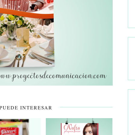
 PUEDE INTERESAR