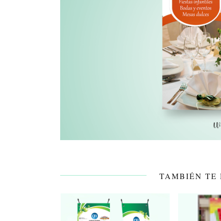
TAMBIÉN TE