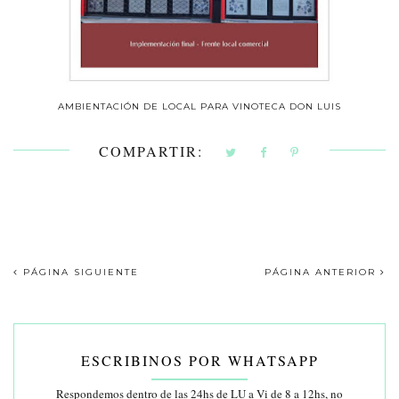
AMBIENTACIÓN DE LOCAL PARA VINOTECA DON LUIS
COMPARTIR:
PÁGINA SIGUIENTE
PÁGINA ANTERIOR
ESCRIBINOS POR WHATSAPP
Respondemos dentro de las 24hs de LU a Vi de 8 a 12hs, no