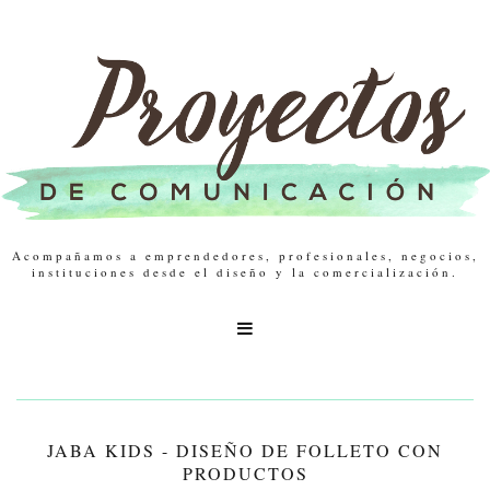
Acompañamos a emprendedores, profesionales, negocios,
instituciones desde el diseño y la comercialización.

JABA KIDS - DISEÑO DE FOLLETO CON
PRODUCTOS