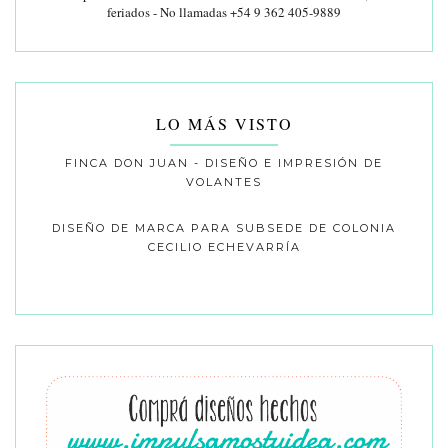
feriados - No llamadas +54 9 362 405-9889
LO MÁS VISTO
FINCA DON JUAN - DISEÑO E IMPRESIÓN DE
VOLANTES
DISEÑO DE MARCA PARA SUBSEDE DE COLONIA
CECILIO ECHEVARRÍA