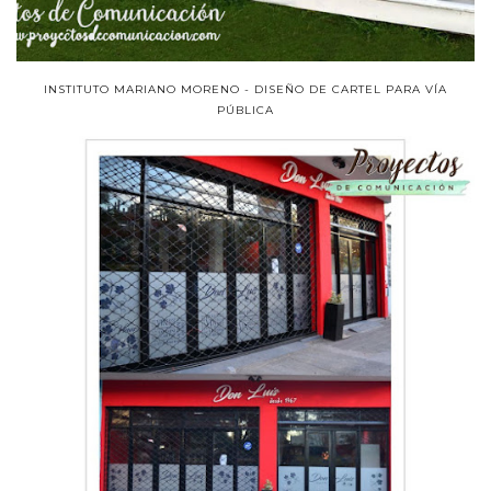
INSTITUTO MARIANO MORENO - DISEÑO DE CARTEL PARA VÍA
PÚBLICA