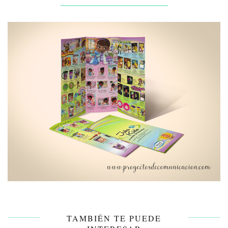
TAMBIÉN TE PUEDE