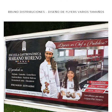
BRUNO DISTRIBUCIONES - DISEÑO DE FLYERS VARIOS TAMAÑOS