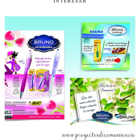
INTERESAR