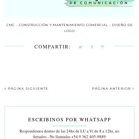
CMC - CONSTRUCCIÓN Y MANTENIMIENTO COMERCIAL - DISEÑO DE
LOGO
COMPARTIR:
PÁGINA SIGUIENTE
PÁGINA ANTERIOR
ESCRIBINOS POR WHATSAPP
Respondemos dentro de las 24hs de LU a Vi de 8 a 12hs, no
feriados - No llamadas +54 9 362 405-9889