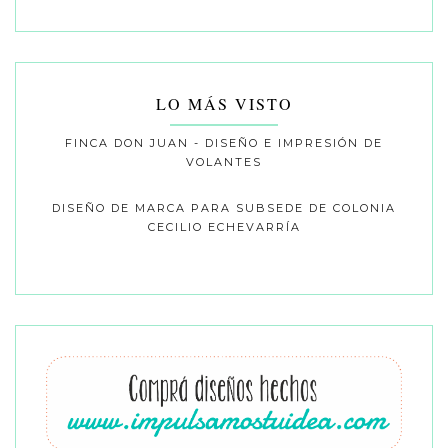
LO MÁS VISTO
FINCA DON JUAN - DISEÑO E IMPRESIÓN DE
VOLANTES
DISEÑO DE MARCA PARA SUBSEDE DE COLONIA
CECILIO ECHEVARRÍA