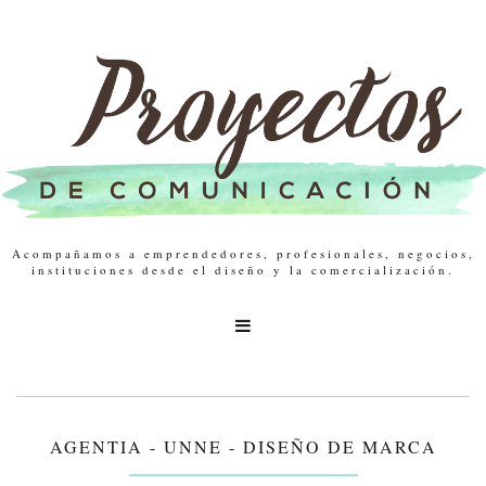
Acompañamos a emprendedores, profesionales, negocios,
instituciones desde el diseño y la comercialización.

AGENTIA - UNNE - DISEÑO DE MARCA