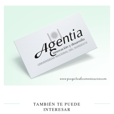
TAMBIÉN TE PUEDE
INTERESAR