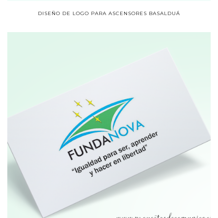
DISEÑO DE LOGO PARA ASCENSORES BASALDUÁ