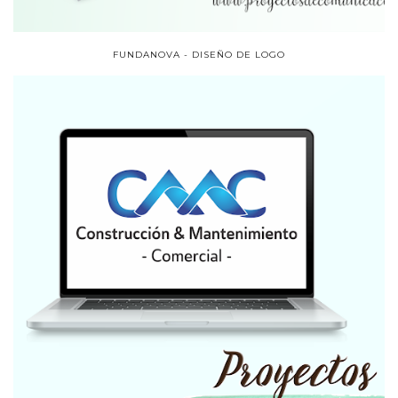
FUNDANOVA - DISEÑO DE LOGO