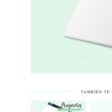
TAMBIÉN TE