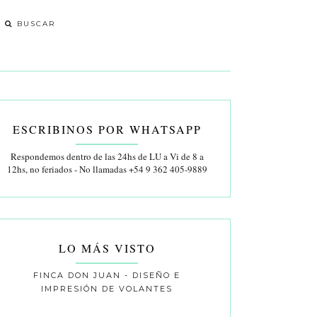
ESCRIBINOS POR WHATSAPP
Respondemos dentro de las 24hs de LU a Vi de 8 a
12hs, no feriados - No llamadas +54 9 362 405-9889
LO MÁS VISTO
FINCA DON JUAN - DISEÑO E
IMPRESIÓN DE VOLANTES