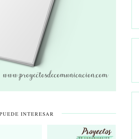
 PUEDE INTERESAR