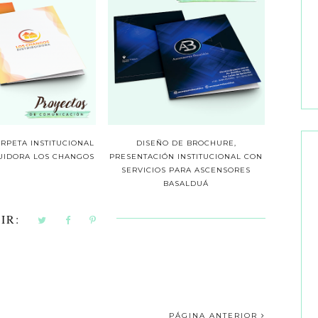
RPETA INSTITUCIONAL
DISEÑO DE BROCHURE,
BUIDORA LOS CHANGOS
PRESENTACIÓN INSTITUCIONAL CON
SERVICIOS PARA ASCENSORES
BASALDUÁ
IR:
PÁGINA ANTERIOR