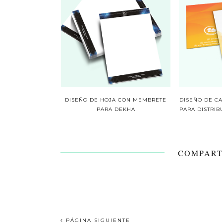
DISEÑO DE HOJA CON MEMBRETE
DISEÑO DE CA
PARA DEKHA
PARA DISTRI
COMPART
PÁGINA SIGUIENTE