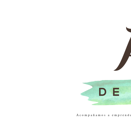
Acompañamos a emprendedo