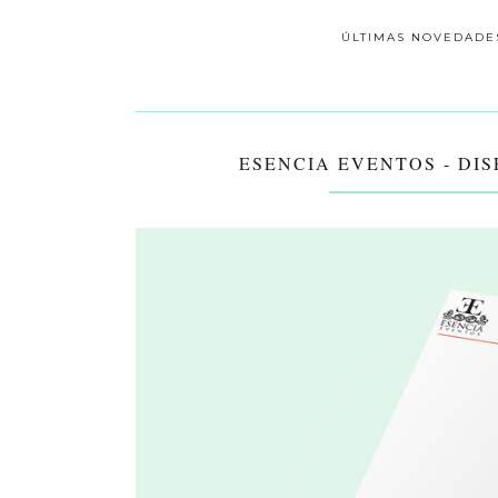
ÚLTIMAS NOVEDADE
ESENCIA EVENTOS - DI