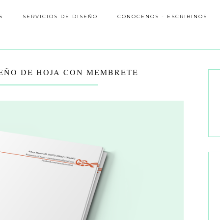
S
SERVICIOS DE DISEÑO
CONOCENOS - ESCRIBINOS
SEÑO DE HOJA CON MEMBRETE