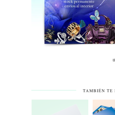
TAMBIÉN TE