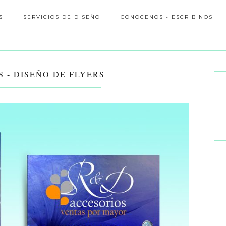
S
SERVICIOS DE DISEÑO
CONOCENOS - ESCRIBINOS
 - DISEÑO DE FLYERS