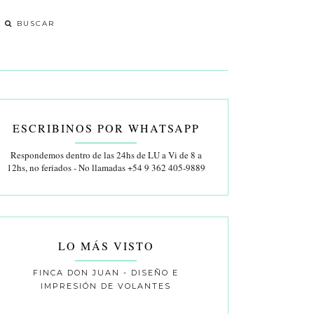
ESCRIBINOS POR WHATSAPP
Respondemos dentro de las 24hs de LU a Vi de 8 a
12hs, no feriados - No llamadas +54 9 362 405-9889
LO MÁS VISTO
FINCA DON JUAN - DISEÑO E
IMPRESIÓN DE VOLANTES