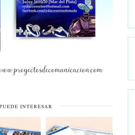
 PUEDE INTERESAR