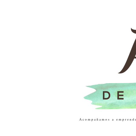
Acompañamos a emprendedo