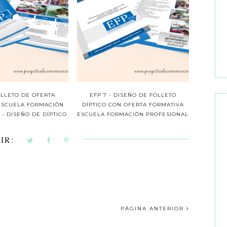
FOLLETO DE OFERTA
EFP 7 - DISEÑO DE FOLLETO
ESCUELA FORMACIÓN
DÍPTICO CON OFERTA FORMATIVA
- DISEÑO DE DÍPTICO
ESCUELA FORMACIÓN PROFESIONAL
IR:
PÁGINA ANTERIOR