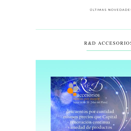
ÚLTIMAS NOVEDADE
R&D ACCESORIOS