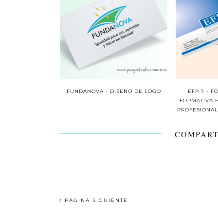
FUNDANOVA - DISEÑO DE LOGO
EFP 7 - 
FORMATIVA 
PROFESIONAL 
COMPART
PÁGINA SIGUIENTE