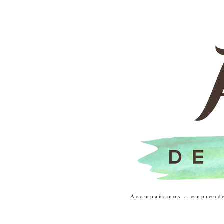
Acompañamos a emprendedo