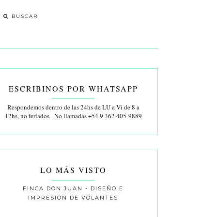
ESCRIBINOS POR WHATSAPP
Respondemos dentro de las 24hs de LU a Vi de 8 a
12hs, no feriados - No llamadas +54 9 362 405-9889
LO MÁS VISTO
FINCA DON JUAN - DISEÑO E
IMPRESIÓN DE VOLANTES