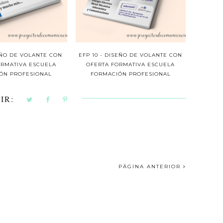
EÑO DE VOLANTE CON
EFP 10 - DISEÑO DE VOLANTE CON
ORMATIVA ESCUELA
OFERTA FORMATIVA ESCUELA
ÓN PROFESIONAL
FORMACIÓN PROFESIONAL
IR:
PÁGINA ANTERIOR