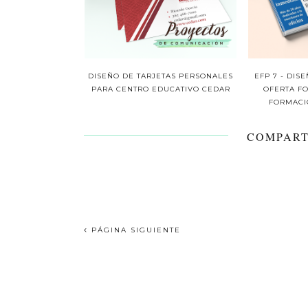
DISEÑO DE TARJETAS PERSONALES
EFP 7 - DIS
PARA CENTRO EDUCATIVO CEDAR
OFERTA F
FORMACI
COMPART
PÁGINA SIGUIENTE