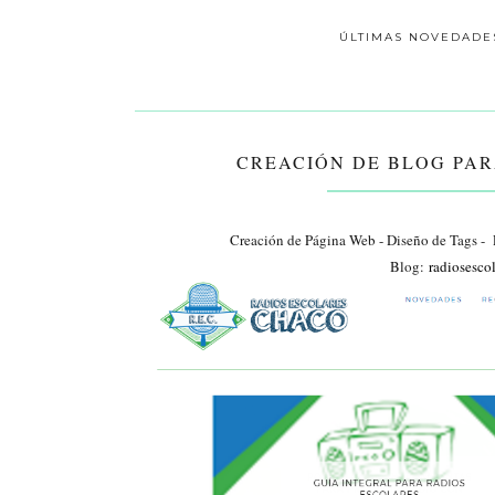
ÚLTIMAS NOVEDADE
CREACIÓN DE BLOG PA
Creación de Página Web - Diseño de Tags - 
Blog:
radiosesco