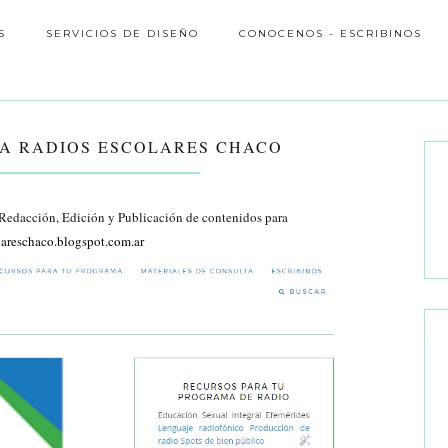
S
SERVICIOS DE DISEÑO
CONOCENOS - ESCRIBINOS
RA RADIOS ESCOLARES CHACO
Redacción, Edición y Publicación de contenidos para
lareschaco.blogspot.com.ar