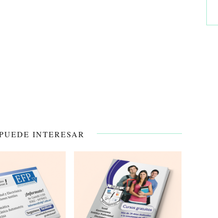
 PUEDE INTERESAR