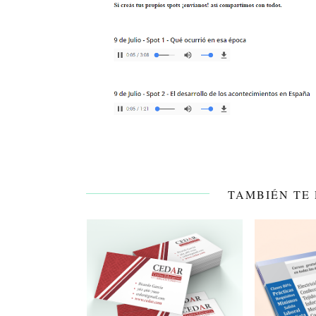
TAMBIÉN TE