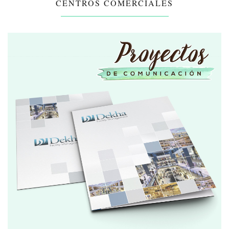
CENTROS COMERCIALES