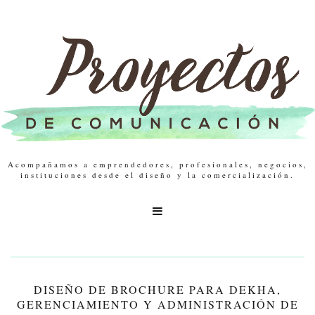
Acompañamos a emprendedores, profesionales, negocios,
instituciones desde el diseño y la comercialización.

DISEÑO DE BROCHURE PARA DEKHA,
GERENCIAMIENTO Y ADMINISTRACIÓN DE