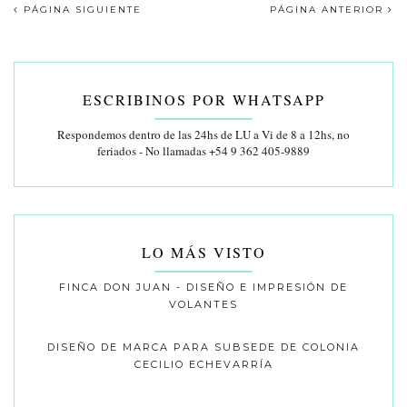
PÁGINA SIGUIENTE
PÁGINA ANTERIOR
ESCRIBINOS POR WHATSAPP
Respondemos dentro de las 24hs de LU a Vi de 8 a 12hs, no
feriados - No llamadas +54 9 362 405-9889
LO MÁS VISTO
FINCA DON JUAN - DISEÑO E IMPRESIÓN DE
VOLANTES
DISEÑO DE MARCA PARA SUBSEDE DE COLONIA
CECILIO ECHEVARRÍA