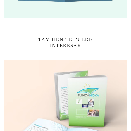
TAMBIÉN TE PUEDE
INTERESAR