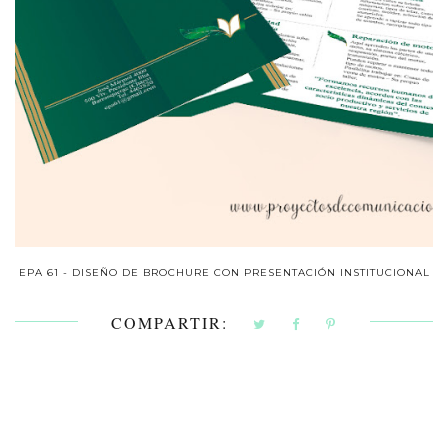
EPA 61 - DISEÑO DE BROCHURE CON PRESENTACIÓN INSTITUCIONAL
COMPARTIR: