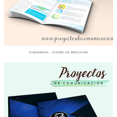
FUNDANOVA - DISEÑO DE BROCHURE