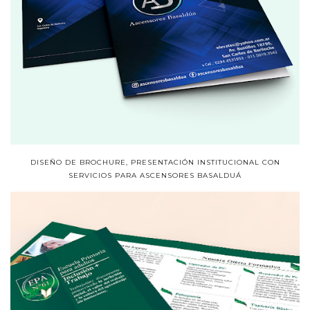
DISEÑO DE BROCHURE, PRESENTACIÓN INSTITUCIONAL CON
SERVICIOS PARA ASCENSORES BASALDUÁ