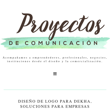
Acompañamos a emprendedores, profesionales, negocios,
instituciones desde el diseño y la comercialización.

DISEÑO DE LOGO PARA DEKHA,
SOLUCIONES PARA EMPRESAS