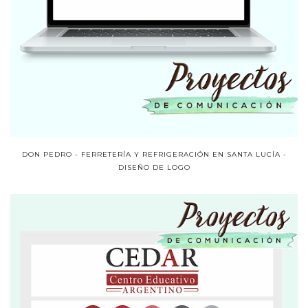
DON PEDRO - FERRETERÍA Y REFRIGERACIÓN EN SANTA LUCÍA -
DISEÑO DE LOGO