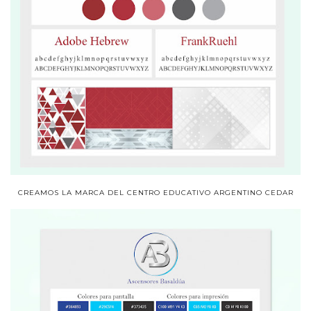
CREAMOS LA MARCA DEL CENTRO EDUCATIVO ARGENTINO CEDAR