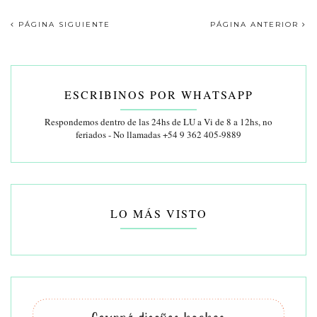
PÁGINA SIGUIENTE
PÁGINA ANTERIOR
ESCRIBINOS POR WHATSAPP
Respondemos dentro de las 24hs de LU a Vi de 8 a 12hs, no
feriados - No llamadas +54 9 362 405-9889
LO MÁS VISTO