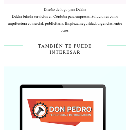
Diseño de logo para Dekha
Dekha brinda servicios en Córdoba para empresas. Soluciones como
arquitectura comercial, publicitaria, limpieza, seguridad, urgencias, entre
otros.
TAMBIÉN TE PUEDE
INTERESAR