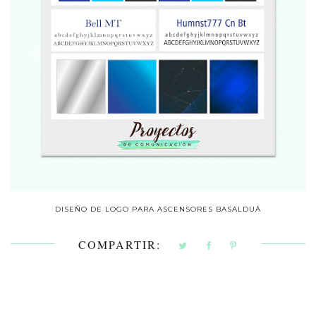
DISEÑO DE LOGO PARA ASCENSORES BASALDUÁ
COMPARTIR: