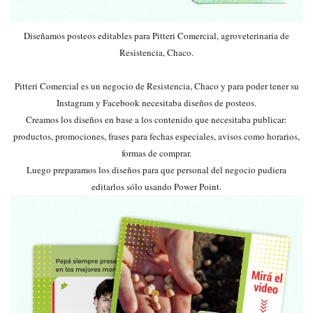
Diseñamos posteos editables para Pitteri Comercial, agroveterinaria de
Resistencia, Chaco.
Pitteri Comercial es un negocio de Resistencia, Chaco y para poder tener su
Instagram y Facebook necesitaba diseños de posteos.
Creamos los diseños en base a los contenido que necesitaba publicar:
productos, promociones, frases para fechas especiales, avisos como horarios,
formas de comprar.
Luego preparamos los diseños para que personal del negocio pudiera
editarlos sólo usando Power Point.