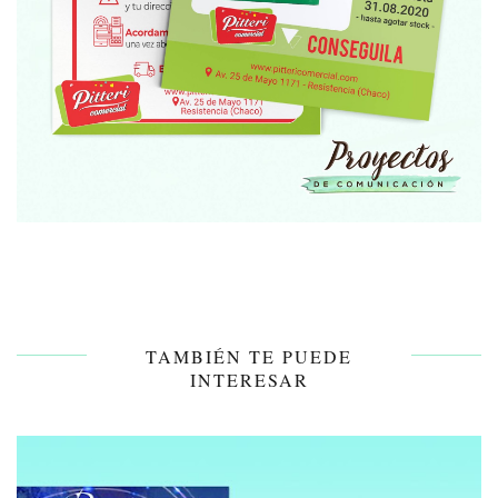
TAMBIÉN TE PUEDE
INTERESAR