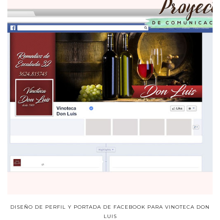
DISEÑO DE PERFIL Y PORTADA DE FACEBOOK PARA VINOTECA DON
LUIS