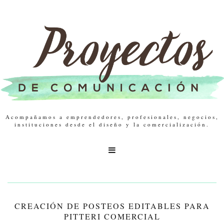
Acompañamos a emprendedores, profesionales, negocios,
instituciones desde el diseño y la comercialización.

CREACIÓN DE POSTEOS EDITABLES PARA
PITTERI COMERCIAL