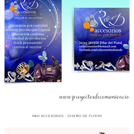
R&D ACCESORIOS - DISEÑO DE FLYERS