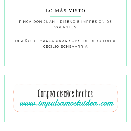
LO MÁS VISTO
FINCA DON JUAN - DISEÑO E IMPRESIÓN DE
VOLANTES
DISEÑO DE MARCA PARA SUBSEDE DE COLONIA
CECILIO ECHEVARRÍA