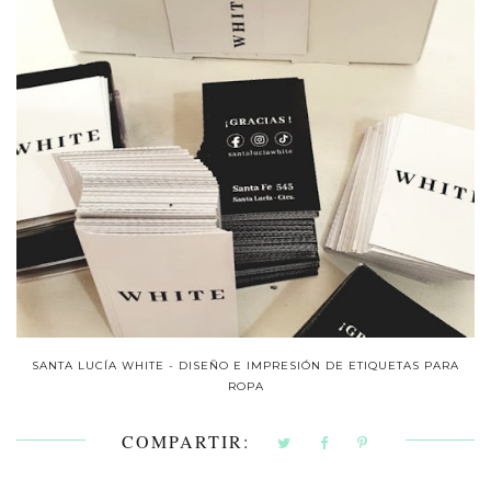
SANTA LUCÍA WHITE - DISEÑO E IMPRESIÓN DE ETIQUETAS PARA
ROPA
COMPARTIR: