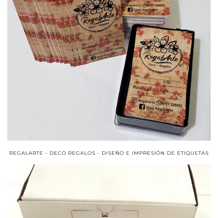
REGALARTE - DECO REGALOS - DISEÑO E IMPRESIÓN DE ETIQUETAS