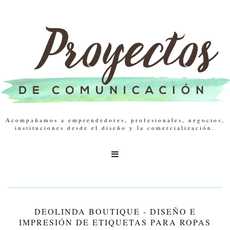
Acompañamos a emprendedores, profesionales, negocios,
instituciones desde el diseño y la comercialización.

DEOLINDA BOUTIQUE - DISEÑO E
IMPRESIÓN DE ETIQUETAS PARA ROPAS