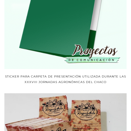
STICKER PARA CARPETA DE PRESENTACIÓN UTILIZADA DURANTE LAS
XXXVIII JORNADAS AGRONÓMICAS DEL CHACO