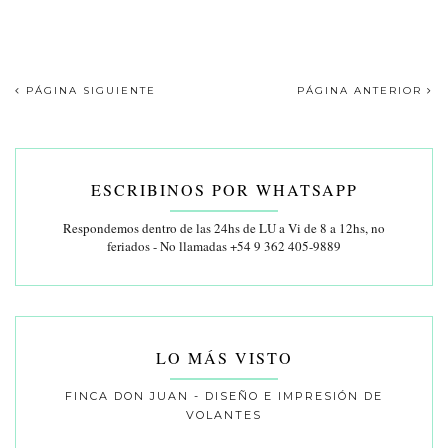
PÁGINA SIGUIENTE
PÁGINA ANTERIOR
ESCRIBINOS POR WHATSAPP
Respondemos dentro de las 24hs de LU a Vi de 8 a 12hs, no
feriados - No llamadas +54 9 362 405-9889
LO MÁS VISTO
FINCA DON JUAN - DISEÑO E IMPRESIÓN DE
VOLANTES