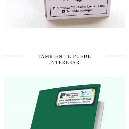
TAMBIÉN TE PUEDE
INTERESAR