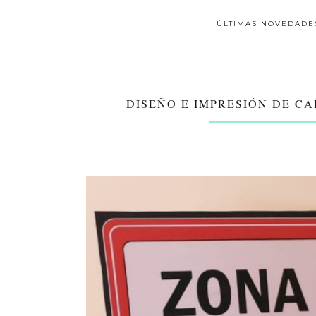
ÚLTIMAS NOVEDADE
DISEÑO E IMPRESIÓN DE C