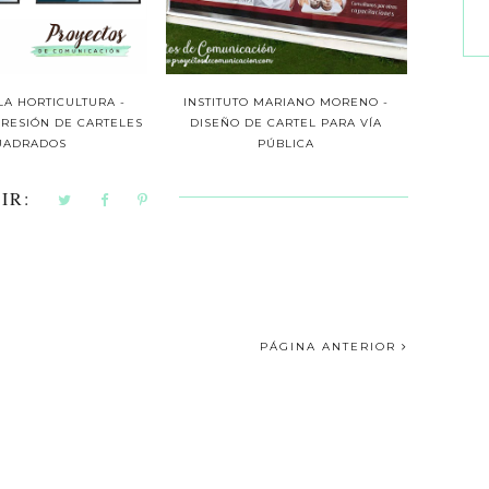
 LA HORTICULTURA -
INSTITUTO MARIANO MORENO -
PRESIÓN DE CARTELES
DISEÑO DE CARTEL PARA VÍA
UADRADOS
PÚBLICA
IR:
PÁGINA ANTERIOR