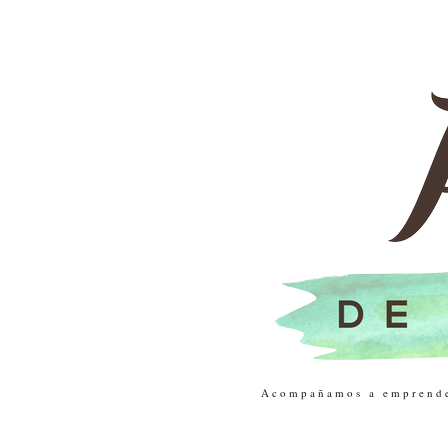
Acompañamos a emprendedo