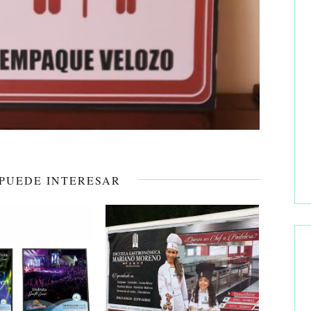
 PUEDE INTERESAR