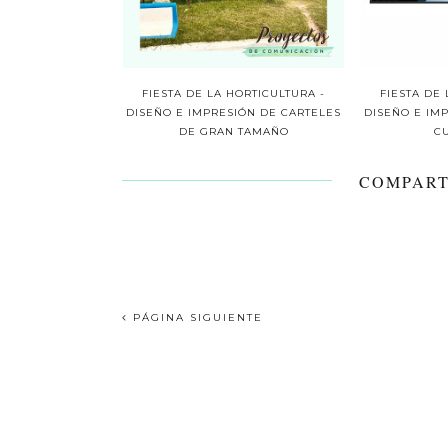
FIESTA DE LA HORTICULTURA -
FIESTA DE
DISEÑO E IMPRESIÓN DE CARTELES
DISEÑO E IM
DE GRAN TAMAÑO
C
COMPART
PÁGINA SIGUIENTE