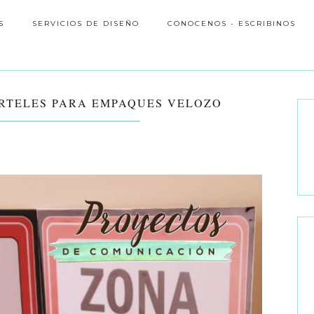
S
SERVICIOS DE DISEÑO
CONOCENOS - ESCRIBINOS
ARTELES PARA EMPAQUES VELOZO