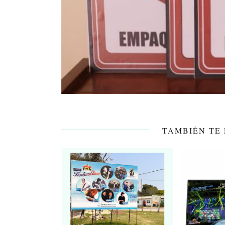
TAMBIÉN TE