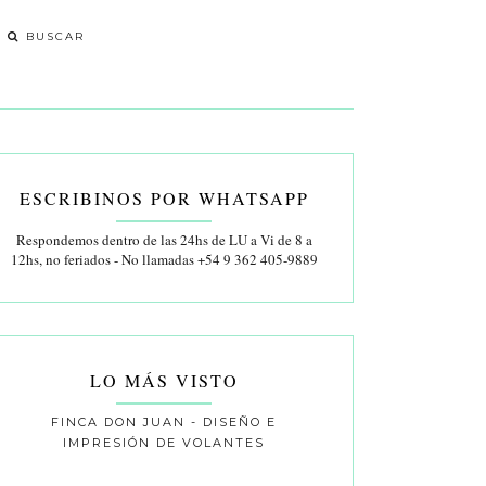
ESCRIBINOS POR WHATSAPP
Respondemos dentro de las 24hs de LU a Vi de 8 a
12hs, no feriados - No llamadas +54 9 362 405-9889
LO MÁS VISTO
FINCA DON JUAN - DISEÑO E
IMPRESIÓN DE VOLANTES