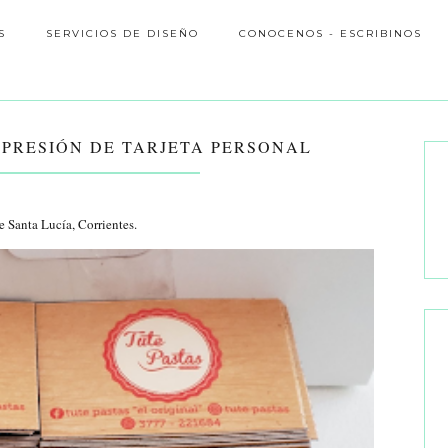
S
SERVICIOS DE DISEÑO
CONOCENOS - ESCRIBINOS
IMPRESIÓN DE TARJETA PERSONAL
e Santa Lucía, Corrientes.