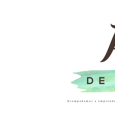
Acompañamos a emprendedo