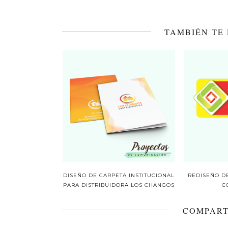
TAMBIÉN TE
DISEÑO DE CARPETA INSTITUCIONAL
REDISEÑO DE
PARA DISTRIBUIDORA LOS CHANGOS
C
COMPART