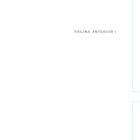
PÁGINA ANTERIOR