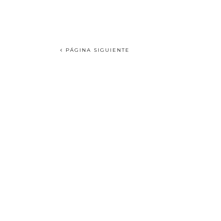
PÁGINA SIGUIENTE