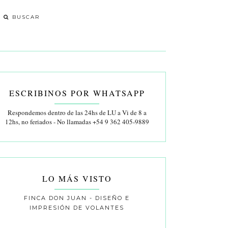
ESCRIBINOS POR WHATSAPP
Respondemos dentro de las 24hs de LU a Vi de 8 a
12hs, no feriados - No llamadas +54 9 362 405-9889
LO MÁS VISTO
FINCA DON JUAN - DISEÑO E
IMPRESIÓN DE VOLANTES