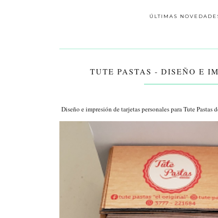
ÚLTIMAS NOVEDADE
TUTE PASTAS - DISEÑO E 
Diseño e impresión de tarjetas personales para Tute Pastas d