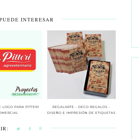
 PUEDE INTERESAR
 LOGO PARA PITTERI
REGALARTE - DECO REGALOS -
OMERCIAL
DISEÑO E IMPRESIÓN DE ETIQUETAS
IR: